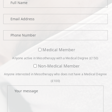
Medical Member
Anyone active in Mesotherapy with a Medical Degree (£150)
Non-Medical Member
Anyone interested in Mesotherapy who does not have a Medical Degree
(£100)