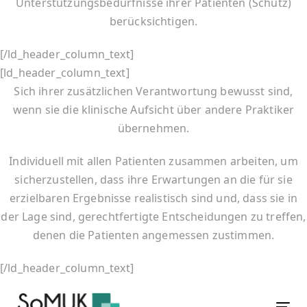
Unterstützungsbedürfnisse ihrer Patienten (Schutz)
berücksichtigen.
[/ld_header_column_text]
[ld_header_column_text]
Sich ihrer zusätzlichen Verantwortung bewusst sind,
wenn sie die klinische Aufsicht über andere Praktiker
übernehmen.
Individuell mit allen Patienten zusammen arbeiten, um
sicherzustellen, dass ihre Erwartungen an die für sie
erzielbaren Ergebnisse realistisch sind und, dass sie in
der Lage sind, gerechtfertigte Entscheidungen zu treffen,
denen die Patienten angemessen zustimmen.
[/ld_header_column_text]