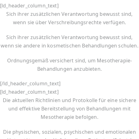
[ld_header_column_text]
Sich ihrer zusätzlichen Verantwortung bewusst sind,
wenn sie über Verschreibungsrechte verfügen.
Sich ihrer zusätzlichen Verantwortung bewusst sind,
wenn sie andere in kosmetischen Behandlungen schulen.
Ordnungsgemäß versichert sind, um Mesotherapie-
Behandlungen anzubieten.
[/ld_header_column_text]
[ld_header_column_text]
Die aktuellen Richtlinien und Protokolle für eine sichere
und effektive Bereitstellung von Behandlungen mit
Mesotherapie befolgen.
Die physischen, sozialen, psychischen und emotionalen