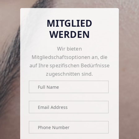
MITGLIED
WERDEN
Wir bieten
Mitgliedschaftsoptionen an, die
auf Ihre spezifischen Bedürfnisse
zugeschnitten sind.