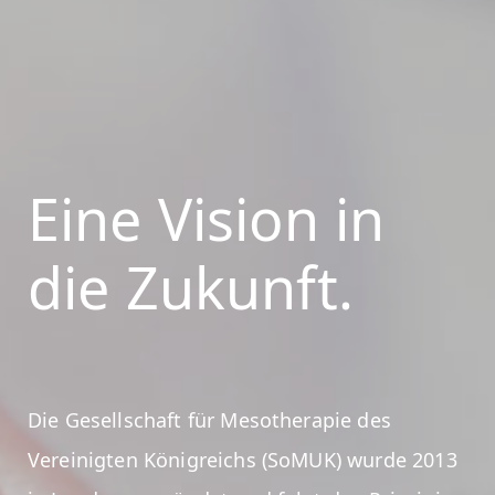
Eine Vision in
die Zukunft.
Die Gesellschaft für Mesotherapie des
Vereinigten Königreichs (SoMUK) wurde 2013