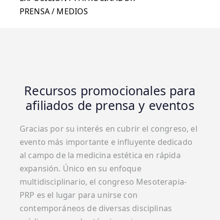
PRENSA / MEDIOS
Recursos promocionales para
afiliados de prensa y eventos
Gracias por su interés en cubrir el congreso, el
evento más importante e influyente dedicado
al campo de la medicina estética en rápida
expansión. Único en su enfoque
multidisciplinario, el congreso Mesoterapia-
PRP es el lugar para unirse con
contemporáneos de diversas disciplinas