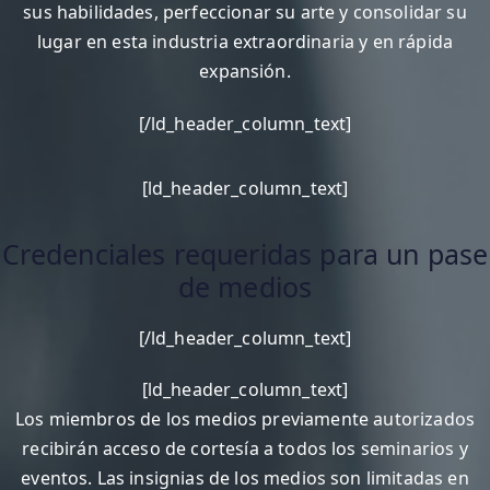
sus habilidades, perfeccionar su arte y consolidar su
lugar en esta industria extraordinaria y en rápida
expansión.
[/ld_header_column_text]
[ld_header_column_text]
Credenciales requeridas para un pase
de medios
[/ld_header_column_text]
[ld_header_column_text]
Los miembros de los medios previamente autorizados
recibirán acceso de cortesía a todos los seminarios y
eventos. Las insignias de los medios son limitadas en