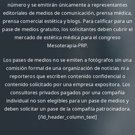
número y se emitirán únicamente a representantes
editoriales de medios de comunicación, prensa médica,
prensa comercial estética y blogs. Para calificar para un
pase de medios gratuito, los solicitantes deben cubrir el
mercado de estética médica para el congreso
Mesoterapia-PRP.
Los pases de medios no se emiten a fotógrafos sin una
comisión formal de una organización de noticias ni a
reporteros que escriben contenido confidencial o
contenido solicitado por una empresa expositora. Los
consultores privados pagados por una compañía
individual no son elegibles para un pase de medios y
deben solicitar un pase de la compañía patrocinadora.
[/ld_header_column_text]