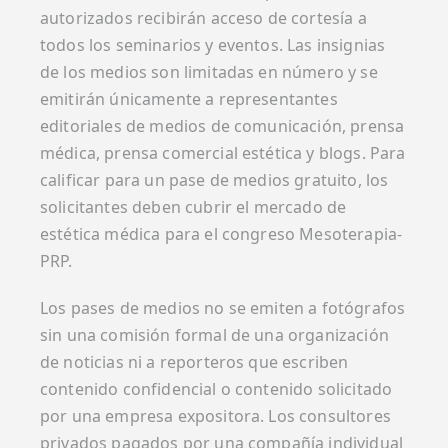
autorizados recibirán acceso de cortesía a
todos los seminarios y eventos. Las insignias
de los medios son limitadas en número y se
emitirán únicamente a representantes
editoriales de medios de comunicación, prensa
médica, prensa comercial estética y blogs. Para
calificar para un pase de medios gratuito, los
solicitantes deben cubrir el mercado de
estética médica para el congreso Mesoterapia-
PRP.
Los pases de medios no se emiten a fotógrafos
sin una comisión formal de una organización
de noticias ni a reporteros que escriben
contenido confidencial o contenido solicitado
por una empresa expositora. Los consultores
privados pagados por una compañía individual