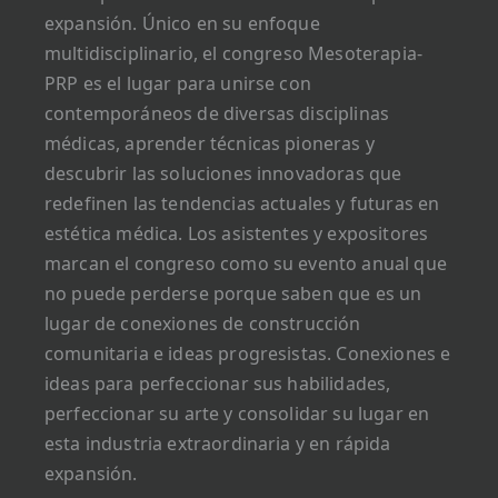
expansión. Único en su enfoque
multidisciplinario, el congreso Mesoterapia-
PRP es el lugar para unirse con
contemporáneos de diversas disciplinas
médicas, aprender técnicas pioneras y
descubrir las soluciones innovadoras que
redefinen las tendencias actuales y futuras en
estética médica. Los asistentes y expositores
marcan el congreso como su evento anual que
no puede perderse porque saben que es un
lugar de conexiones de construcción
comunitaria e ideas progresistas. Conexiones e
ideas para perfeccionar sus habilidades,
perfeccionar su arte y consolidar su lugar en
esta industria extraordinaria y en rápida
expansión.