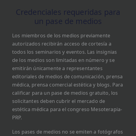
Credenciales requeridas para
un pase de medios
Los miembros de los medios previamente
autorizados recibirán acceso de cortesía a
todos los seminarios y eventos. Las insignias
de los medios son limitadas en número y se
emitirán únicamente a representantes
editoriales de medios de comunicación, prensa
médica, prensa comercial estética y blogs. Para
calificar para un pase de medios gratuito, los
solicitantes deben cubrir el mercado de
estética médica para el congreso Mesoterapia-
PRP.
Los pases de medios no se emiten a fotógrafos