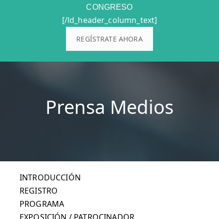
CONGRESO
[/ld_header_column_text]
REGÍSTRATE AHORA
Prensa Medios
INTRODUCCIÓN
REGISTRO
PROGRAMA
EXPOSICIÓN / PATROCINADOR