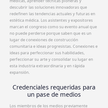
médicas, aprender técnicas pioneras y
descubrir las soluciones innovadoras que
redefinen las tendencias actuales y futuras en
estética médica. Los asistentes y expositores
marcan el congreso como su evento anual que
no puede perderse porque saben que es un
lugar de conexiones de construcción
comunitaria e ideas progresistas. Conexiones e
ideas para perfeccionar sus habilidades,
perfeccionar su arte y consolidar su lugar en
esta industria extraordinaria y en rápida
expansión.
Credenciales requeridas para
un pase de medios
Los miembros de los medios previamente