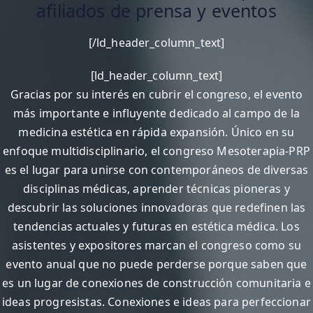
afiliados de prensa y eventos
[/ld_header_column_text]
[ld_header_column_text]
Gracias por su interés en cubrir el congreso, el evento
más importante e influyente dedicado al campo de la
medicina estética en rápida expansión. Único en su
enfoque multidisciplinario, el congreso Mesoterapia-PRP
es el lugar para unirse con contemporáneos de diversas
disciplinas médicas, aprender técnicas pioneras y
descubrir las soluciones innovadoras que redefinen las
tendencias actuales y futuras en estética médica. Los
asistentes y expositores marcan el congreso como su
evento anual que no puede perderse porque saben que
es un lugar de conexiones de construcción comunitaria e
ideas progresistas. Conexiones e ideas para perfeccionar